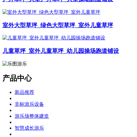
室外大型草坪_绿色大型草坪_室外儿童草坪
儿童草坪_室外儿童草坪_幼儿园操场跑道铺设
产品中心
新品推荐
非标游乐设备
游乐场整体建造
智慧成长游乐