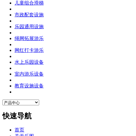
儿童组合滑梯
市政配套设施
乐园通用设施
绳网拓展游乐
网红打卡游乐
水上乐园设备
室内游乐设备
教育设施设备
快速导航
首页