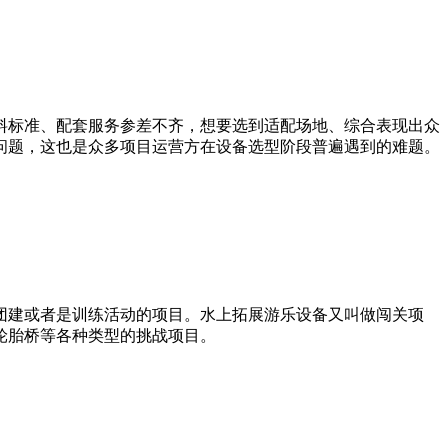
料标准、配套服务参差不齐，想要选到适配场地、综合表现出众
问题，这也是众多项目运营方在设备选型阶段普遍遇到的难题。
团建或者是训练活动的项目。水上拓展游乐设备又叫做闯关项
轮胎桥等各种类型的挑战项目。