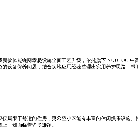
新款体能绳网攀爬设施全面工艺升级，依托旗下 NUUTOO 
的设备保养问题，结合实地应用经验整理出实用养护思路，帮助
仅仅局限于舒适的住房，更希望小区能有丰富的休闲娱乐设施。
置上，却面临着诸多难题。