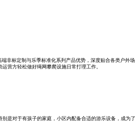
中高端非标定制与乐季标准化系列产品优势，深度贴合各类户外场
运营方轻松做好绳网攀爬设施日常打理工作。 ​
特别是对于有孩子的家庭，小区内配备合适的游乐设备，成为了