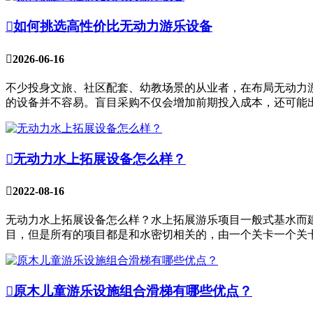

如何挑选高性价比无动力游乐设备

2026-06-16
不少投身文旅、社区配套、幼教场景的从业者，在布局无动力
的设备并不容易。盲目采购不仅会增加前期投入成本，还可能

无动力水上拓展设备怎么样？

2022-08-16
无动力水上拓展设备怎么样？水上拓展游乐项目一般式基水而
目，但是所有的项目都是和水密切相关的，由一个关卡一个关

原木儿童游乐设施组合滑梯有哪些优点？