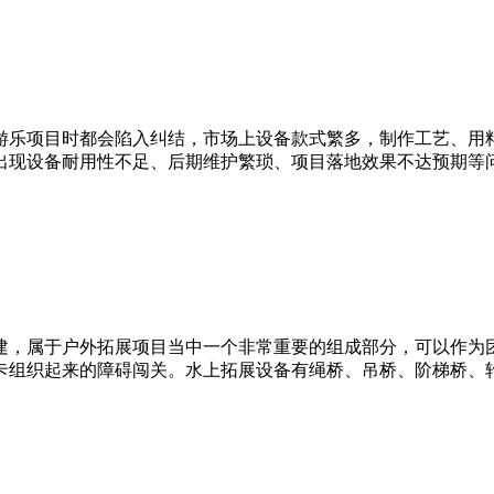
游乐项目时都会陷入纠结，市场上设备款式繁多，制作工艺、用
出现设备耐用性不足、后期维护繁琐、项目落地效果不达预期等
建，属于户外拓展项目当中一个非常重要的组成部分，可以作为
卡组织起来的障碍闯关。水上拓展设备有绳桥、吊桥、阶梯桥、